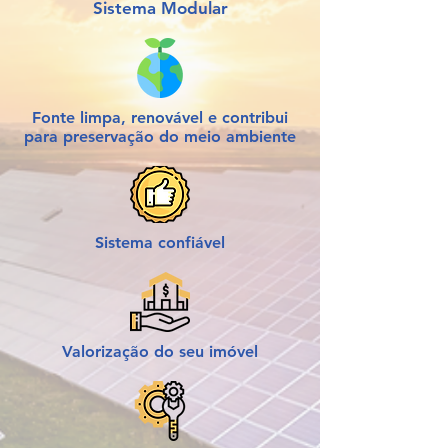
Sistema Modular
Fonte limpa, renovável e contribui
para preservação do meio ambiente
Sistema confiável
Valorização do seu imóvel