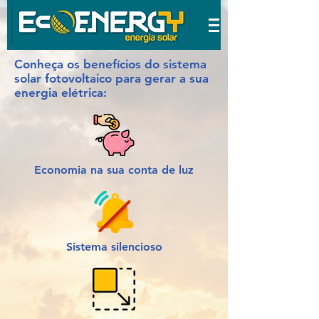
Conheça os benefícios do sistema
solar fotovoltaico para gerar a sua
energia elétrica:
Economia na sua conta de luz
Sistema silencioso