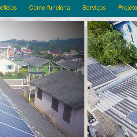
efícios
Como funciona
Serviços
Projet