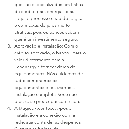
que são especializados em linhas 
de crédito para energia solar. 
Hoje, o processo é rápido, digital 
e com taxas de juros muito 
atrativas, pois os bancos sabem 
que é um investimento seguro.
Aprovação e Instalação: Com o 
crédito aprovado, o banco libera o 
valor diretamente para a 
Ecoenergy e fornecedores de 
equipamentos. Nós cuidamos de 
tudo: compramos os 
equipamentos e realizamos a 
instalação completa. Você não 
precisa se preocupar com nada.
A Mágica Acontece: Após a 
instalação e a conexão com a 
rede, sua conta de luz despenca. 
O primeiro boleto do 