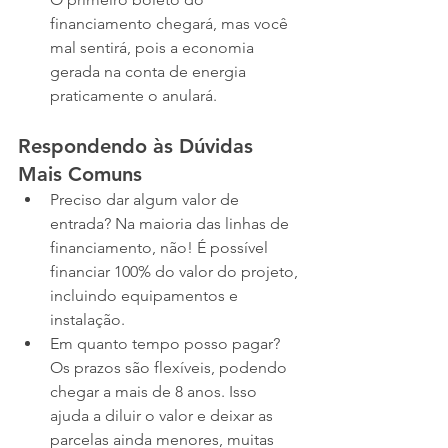
financiamento chegará, mas você 
mal sentirá, pois a economia 
gerada na conta de energia 
praticamente o anulará.
Respondendo às Dúvidas 
Mais Comuns
Preciso dar algum valor de 
entrada? Na maioria das linhas de 
financiamento, não! É possível 
financiar 100% do valor do projeto, 
incluindo equipamentos e 
instalação.
Em quanto tempo posso pagar? 
Os prazos são flexíveis, podendo 
chegar a mais de 8 anos. Isso 
ajuda a diluir o valor e deixar as 
parcelas ainda menores, muitas 