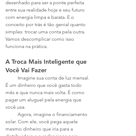
desenhado para ser a ponte perfeita 
entre sua realidade hoje e seu futuro 
com energia limpa e barata. E o 
conceito por trás é tão genial quanto 
simples: trocar uma conta pela outra.
Vamos descomplicar como isso 
funciona na prática.
A Troca Mais Inteligente que 
Você Vai Fazer
	Imagine sua conta de luz mensal. 
É um dinheiro que você gasta todo 
mês e que nunca mais volta. É como 
pagar um aluguel pela energia que 
você usa.
	Agora, imagine o financiamento 
solar. Com ele, você pega aquele 
mesmo dinheiro que iria para a 