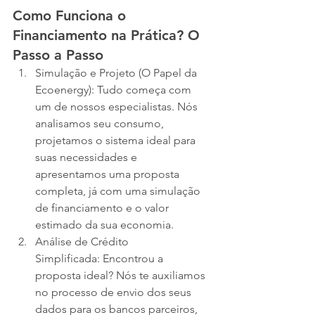
Como Funciona o 
Financiamento na Prática? O 
Passo a Passo
Simulação e Projeto (O Papel da 
Ecoenergy): Tudo começa com 
um de nossos especialistas. Nós 
analisamos seu consumo, 
projetamos o sistema ideal para 
suas necessidades e 
apresentamos uma proposta 
completa, já com uma simulação 
de financiamento e o valor 
estimado da sua economia.
Análise de Crédito 
Simplificada: Encontrou a 
proposta ideal? Nós te auxiliamos 
no processo de envio dos seus 
dados para os bancos parceiros, 